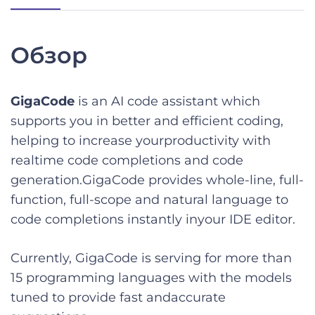
Обзор
GigaCode
is an AI code assistant which
supports you in better and efficient coding,
helping to increase yourproductivity with
realtime code completions and code
generation.GigaCode provides whole-line, full-
function, full-scope and natural language to
code completions instantly inyour IDE editor.
Currently, GigaCode is serving for more than
15 programming languages with the models
tuned to provide fast andaccurate