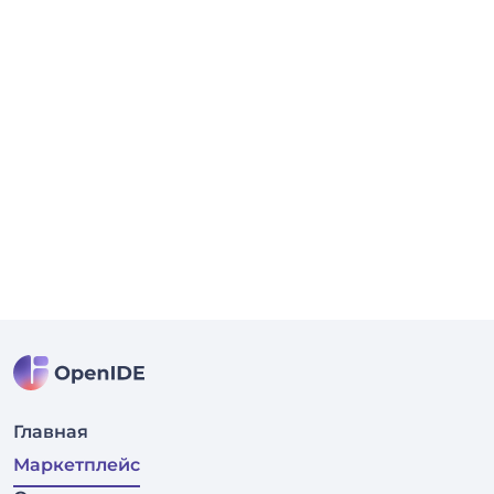
Главная
Маркетплейс