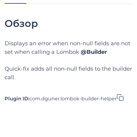
Обзор
Displays an error when non-null fields are not
set when calling a Lombok
@Builder
Quick-fix adds all non-null fields to the builder
call
Plugin ID:
com.dguner.lombok-builder-helper