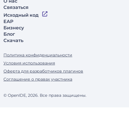
О нас
Связаться
Исходный код
EAP
Бизнесу
Блог
Скачать
Политика конфиденциальности
Условия использования
Оферта для разработчиков плагинов
Соглашение о правах участника
© OpenIDE, 2026. Все права защищены.