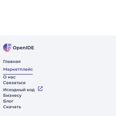
Главная
Маркетплейс
О нас
Связаться
Исходный код
Бизнесу
Блог
Скачать