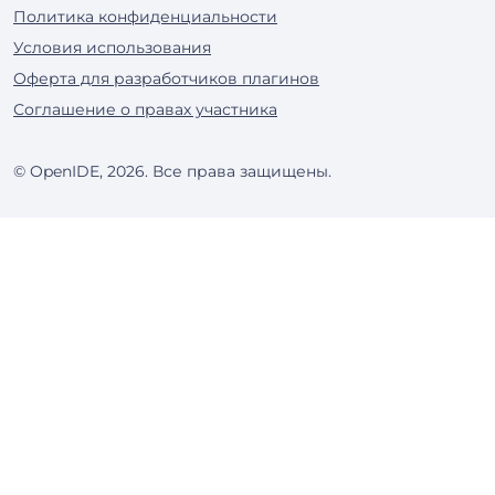
Политика конфиденциальности
Условия использования
Оферта для разработчиков плагинов
Соглашение о правах участника
© OpenIDE, 2026. Все права защищены.