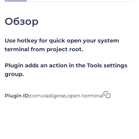
Обзор
Use hotkey for quick open your system
terminal from project root.
Plugin adds an action in the Tools settings
group.
Plugin ID:
com.vladigeras.open-terminal